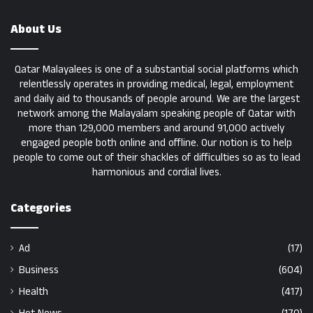
About Us
Qatar Malayalees is one of a substantial social platforms which
relentlessly operates in providing medical, legal, employment
and daily aid to thousands of people around. We are the largest
network among the Malayalam speaking people of Qatar with
more than 129,000 members and around 91,000 actively
engaged people both online and offline. Our notion is to help
people to come out of their shackles of difficulties so as to lead
harmonious and cordial lives.
Categories
Ad
(17)
Business
(604)
Health
(417)