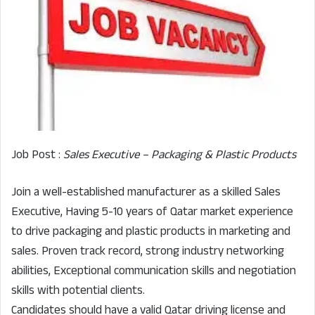
Job Post :
Sales Executive – Packaging & Plastic Products
Join a well-established manufacturer as a skilled Sales
Executive, Having 5-10 years of Qatar market experience
to drive packaging and plastic products in marketing and
sales. Proven track record, strong industry networking
abilities, Exceptional communication skills and negotiation
skills with potential clients.
Candidates should have a valid Qatar driving license and