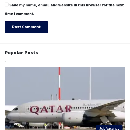
Save my name, email, and website in this browser for the next
time I comment.
Popular Posts
Job Vacancy