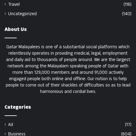
Travel
(116)
Uncategorized
(140)
About Us
Qatar Malayalees is one of a substantial social platforms which
relentlessly operates in providing medical, legal, employment
and daily aid to thousands of people around. We are the largest
network among the Malayalam speaking people of Qatar with
more than 129,000 members and around 91,000 actively
engaged people both online and offline. Our notion is to help
people to come out of their shackles of difficulties so as to lead
harmonious and cordial lives.
Categories
Ad
(17)
Business
(604)