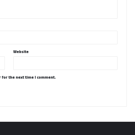
Website
 for the next time I comment.