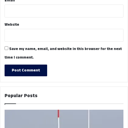
Email
Website
Save my name, email, and website in this browser for the next
time I comment.
Popular Posts