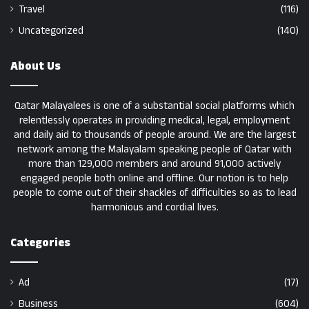
Travel
(116)
Uncategorized
(140)
About Us
Qatar Malayalees is one of a substantial social platforms which
relentlessly operates in providing medical, legal, employment
and daily aid to thousands of people around. We are the largest
network among the Malayalam speaking people of Qatar with
more than 129,000 members and around 91,000 actively
engaged people both online and offline. Our notion is to help
people to come out of their shackles of difficulties so as to lead
harmonious and cordial lives.
Categories
Ad
(17)
Business
(604)