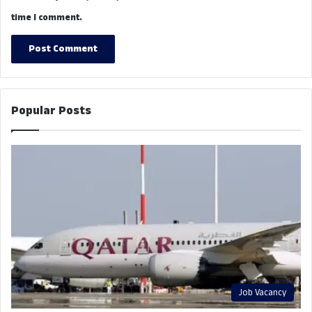
time I comment.
Popular Posts
Job Vacancy