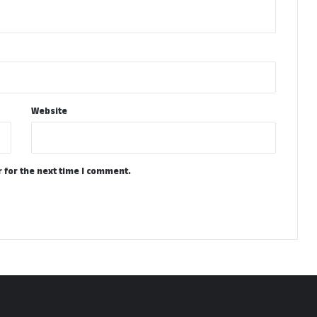
Website
 for the next time I comment.