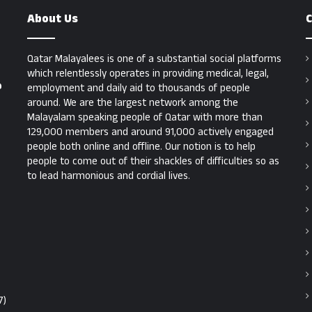
About Us
C
Qatar Malayalees is one of a substantial social platforms
which relentlessly operates in providing medical, legal,
ൾ
employment and daily aid to thousands of people
around. We are the largest network among the
Malayalam speaking people of Qatar with more than
129,000 members and around 91,000 actively engaged
people both online and offline. Our notion is to help
people to come out of their shackles of difficulties so as
to lead harmonious and cordial lives.
7)