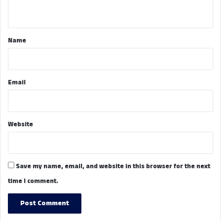
n
t
*
Name
Email
Website
Save my name, email, and website in this browser for the next
time I comment.