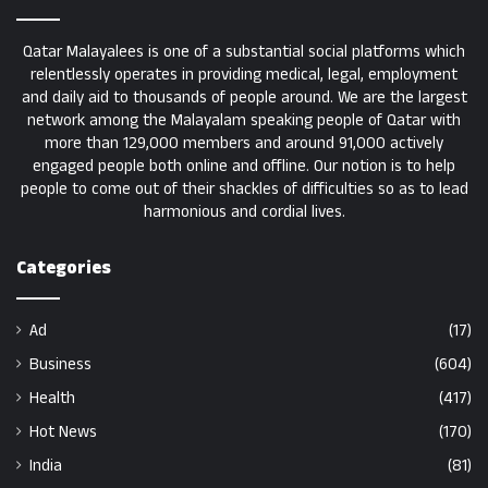
Qatar Malayalees is one of a substantial social platforms which
relentlessly operates in providing medical, legal, employment
and daily aid to thousands of people around. We are the largest
network among the Malayalam speaking people of Qatar with
more than 129,000 members and around 91,000 actively
engaged people both online and offline. Our notion is to help
people to come out of their shackles of difficulties so as to lead
harmonious and cordial lives.
Categories
Ad
(17)
Business
(604)
Health
(417)
Hot News
(170)
India
(81)