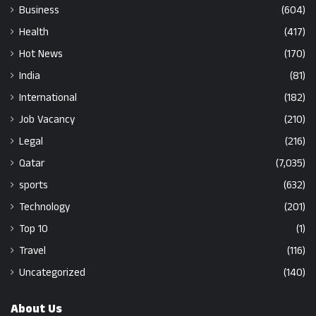
Business
(604)
Health
(417)
Hot News
(170)
India
(81)
International
(182)
Job Vacancy
(210)
Legal
(216)
Qatar
(7,035)
sports
(632)
Technology
(201)
Top 10
(1)
Travel
(116)
Uncategorized
(140)
About Us