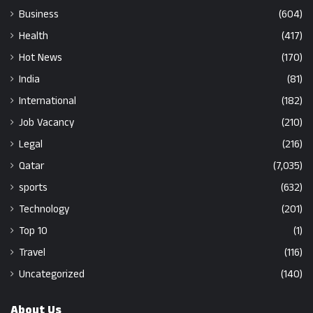
Business
(604)
Health
(417)
Hot News
(170)
India
(81)
International
(182)
Job Vacancy
(210)
Legal
(216)
Qatar
(7,035)
sports
(632)
Technology
(201)
Top 10
(1)
Travel
(116)
Uncategorized
(140)
About Us