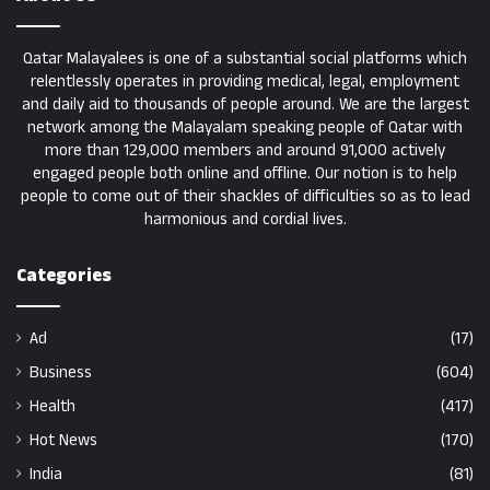
Qatar Malayalees is one of a substantial social platforms which
relentlessly operates in providing medical, legal, employment
and daily aid to thousands of people around. We are the largest
network among the Malayalam speaking people of Qatar with
more than 129,000 members and around 91,000 actively
engaged people both online and offline. Our notion is to help
people to come out of their shackles of difficulties so as to lead
harmonious and cordial lives.
Categories
Ad
(17)
Business
(604)
Health
(417)
Hot News
(170)
India
(81)