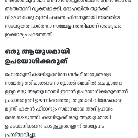
ഷെയ്ഖ് മുഹമ്മദ് ബിൻ അബ്ദുൽറഹ്മാൻ ബിൻ ജാസിം
അൽതാനി വ്യക്തമാക്കി. ദോഹയിൽ തുർക്കി
വിദേശകാര്യ മന്ത്രി ഹകൻ ഫിദാനുമായി നടത്തിയ
സംയുക്ത വാർത്താ സമ്മേളനത്തിലാണ് അദ്ദേഹം
ഇക്കാര്യം പറഞ്ഞത്.
ഒരു ആയുധമായി
ഉപയോഗിക്കരുത്
ഹോർമുസ് കടലിടുക്കിനെ ഗൾഫ് രാജ്യങ്ങളെ
സമ്മർദ്ദത്തിലാക്കാനോ ബ്ലാക്ക് മെയിൽ ചെയ്യാനോ
ഉള്ള ഒരു ആയുധമായി ഇറാൻ ഉപയോഗിക്കരുതെന്ന്
പ്രധാനമന്ത്രി ഊന്നിപ്പറഞ്ഞു. തുർക്കി വിദേശകാര്യ
മന്ത്രി ഹകൻ ഫിദാനും സമാനമായ അഭിപ്രായം
രേഖപ്പെടുത്തി, കടലിടുക്ക് ഒരു ആയുധമായി
ഉപയോഗിക്കാൻ പാടുള്ളതല്ലെന്ന് അദ്ദേഹം
പ്രസ്താവിച്ചു.