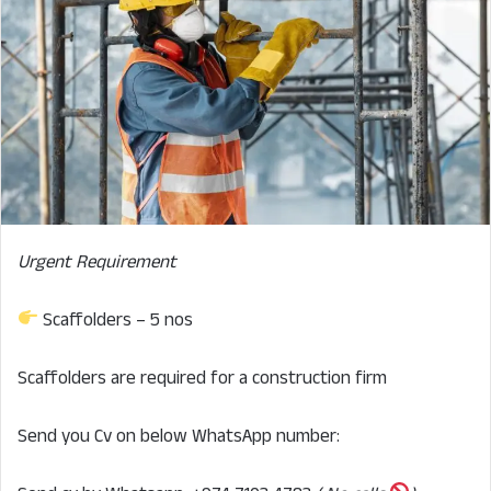
Urgent Requirement
Scaffolders – 5 nos
Scaffolders are required for a construction firm
Send you Cv on below WhatsApp number: