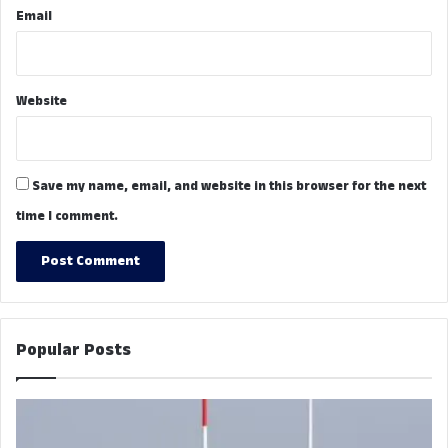
Email
Website
Save my name, email, and website in this browser for the next
time I comment.
Popular Posts