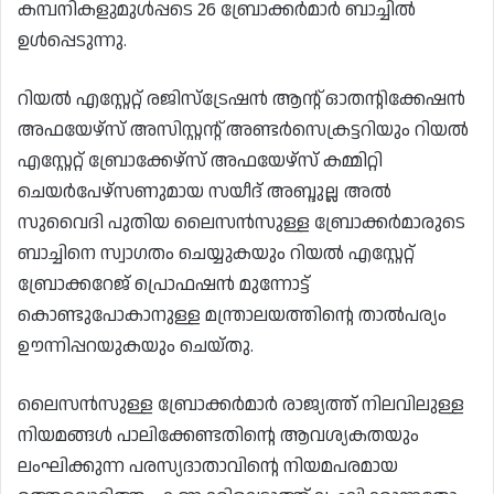
കമ്പനികളുമുൾപ്പടെ 26 ബ്രോക്കർമാർ ബാച്ചിൽ
ഉൾപ്പെടുന്നു.
റിയൽ എസ്റ്റേറ്റ് രജിസ്‌ട്രേഷൻ ആന്റ് ഓതന്റിക്കേഷൻ
അഫയേഴ്‌സ് അസിസ്റ്റന്റ് അണ്ടർസെക്രട്ടറിയും റിയൽ
എസ്റ്റേറ്റ് ബ്രോക്കേഴ്‌സ് അഫയേഴ്‌സ് കമ്മിറ്റി
ചെയർപേഴ്‌സണുമായ സയീദ് അബ്ദുല്ല അൽ
സുവൈദി പുതിയ ലൈസൻസുള്ള ബ്രോക്കർമാരുടെ
ബാച്ചിനെ സ്വാഗതം ചെയ്യുകയും റിയൽ എസ്റ്റേറ്റ്
ബ്രോക്കറേജ് പ്രൊഫഷൻ മുന്നോട്ട്
കൊണ്ടുപോകാനുള്ള മന്ത്രാലയത്തിന്റെ താൽപര്യം
ഊന്നിപ്പറയുകയും ചെയ്തു.
ലൈസൻസുള്ള ബ്രോക്കർമാർ രാജ്യത്ത് നിലവിലുള്ള
നിയമങ്ങൾ പാലിക്കേണ്ടതിന്റെ ആവശ്യകതയും
ലംഘിക്കുന്ന പരസ്യദാതാവിന്റെ നിയമപരമായ