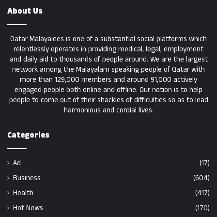
About Us
Qatar Malayalees is one of a substantial social platforms which
relentlessly operates in providing medical, legal, employment
and daily aid to thousands of people around. We are the largest
network among the Malayalam speaking people of Qatar with
more than 129,000 members and around 91,000 actively
engaged people both online and offline. Our notion is to help
people to come out of their shackles of difficulties so as to lead
harmonious and cordial lives.
Categories
Ad
(17)
Business
(604)
Health
(417)
Hot News
(170)