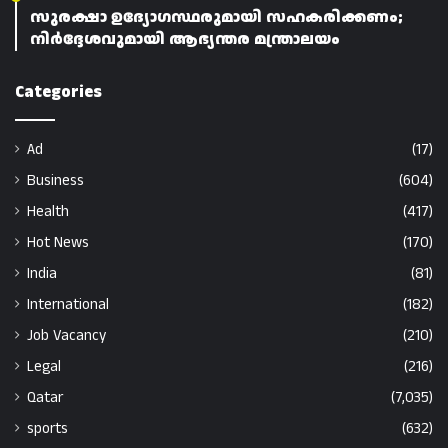
സുരക്ഷാ ഉദ്യോഗസ്ഥരുമായി സഹകരിക്കണം;
നിർദ്ദേശവുമായി ആഭ്യന്തര മന്ത്രാലയം
Categories
Ad
(17)
Business
(604)
Health
(417)
Hot News
(170)
India
(81)
International
(182)
Job Vacancy
(210)
Legal
(216)
Qatar
(7,035)
sports
(632)