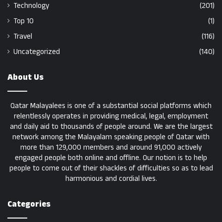
Technology
(201)
Top 10
(1)
Travel
(116)
Uncategorized
(140)
About Us
Qatar Malayalees is one of a substantial social platforms which
relentlessly operates in providing medical, legal, employment
and daily aid to thousands of people around. We are the largest
network among the Malayalam speaking people of Qatar with
more than 129,000 members and around 91,000 actively
engaged people both online and offline. Our notion is to help
people to come out of their shackles of difficulties so as to lead
harmonious and cordial lives.
Categories