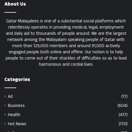
About Us
Qatar Malayalees is one of a substantial social platforms which
relentlessly operates in providing medical, legal, employment
and daily aid to thousands of people around. We are the largest
network among the Malayalam speaking people of Qatar with
more than 129,000 members and around 91,000 actively
engaged people both online and offline. Our notion is to help
people to come out of their shackles of difficulties so as to lead
harmonious and cordial lives.
Categories
Ad
(17)
Business
(604)
Health
(417)
Hot News
(170)