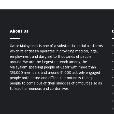
About Us
C
Qatar Malayalees is one of a substantial social platforms
which relentlessly operates in providing medical, legal,
employment and daily aid to thousands of people
around. We are the largest network among the
Malayalam speaking people of Qatar with more than
129,000 members and around 91,000 actively engaged
people both online and offline. Our notion is to help
people to come out of their shackles of difficulties so as
to lead harmonious and cordial lives.