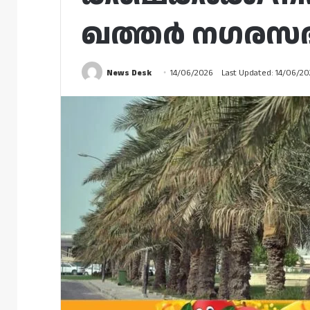
ഖത്തർ നഗരസഭ 
News Desk
14/06/2026
Last Updated: 14/06/2