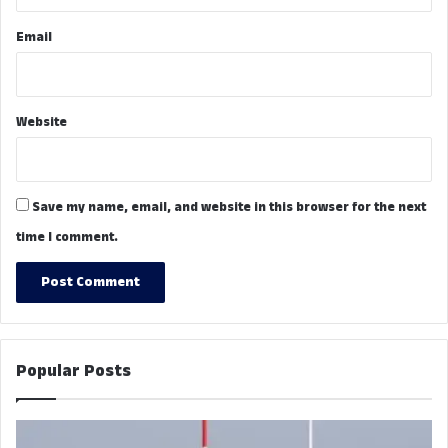
Email
Website
Save my name, email, and website in this browser for the next
time I comment.
Popular Posts