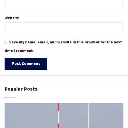
Website
Save my name, email, and website in this browser for the next
time I comment.
Popular Posts