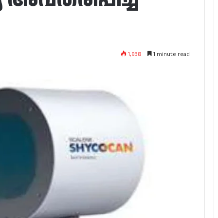
1,938
1 minute read