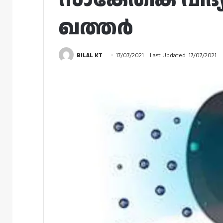
ഖത്തർ
BILAL KT
17/07/2021
Last Updated: 17/07/2021