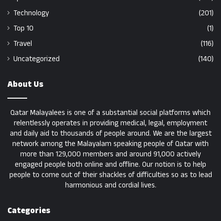
Technology
(201)
Top 10
(1)
Travel
(116)
Uncategorized
(140)
About Us
Qatar Malayalees is one of a substantial social platforms which
relentlessly operates in providing medical, legal, employment
and daily aid to thousands of people around. We are the largest
network among the Malayalam speaking people of Qatar with
more than 129,000 members and around 91,000 actively
engaged people both online and offline. Our notion is to help
people to come out of their shackles of difficulties so as to lead
harmonious and cordial lives.
Categories