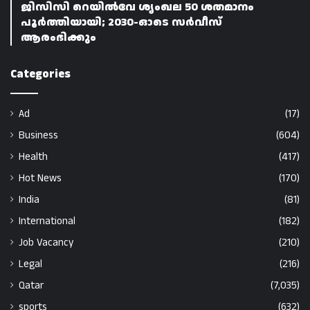
ജിസിസി റെയിൽവേ ശൃംഖല 50 ശതമാനം
പൂർത്തിയായി; 2030-ഓടെ സർവീസ്
ആരംഭിക്കും
Categories
Ad
(17)
Business
(604)
Health
(417)
Hot News
(170)
India
(81)
International
(182)
Job Vacancy
(210)
Legal
(216)
Qatar
(7,035)
sports
(632)