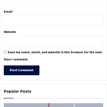
Email
Website
Save my name, email, and website in this browser for the next
time I comment.
Popular Posts