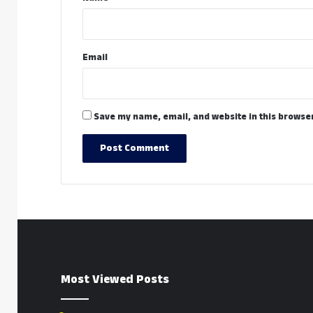
Email
Save my name, email, and website in this browser
Most Viewed Posts