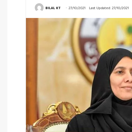
BILAL KT
27/10/2021
Last Updated: 27/10/2021