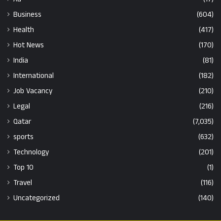
Business
(604)
Health
(417)
Hot News
(170)
India
(81)
International
(182)
Job Vacancy
(210)
Legal
(216)
Qatar
(7,035)
sports
(632)
Technology
(201)
Top 10
(1)
Travel
(116)
Uncategorized
(140)