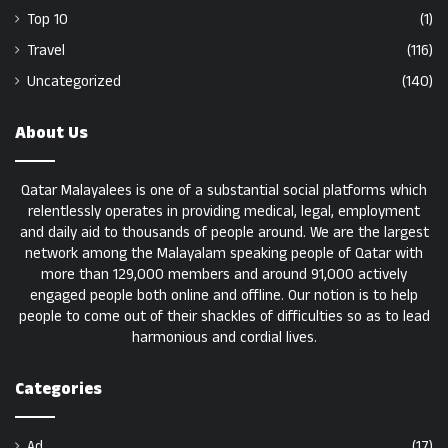
Top 10
(1)
Travel
(116)
Uncategorized
(140)
About Us
Qatar Malayalees is one of a substantial social platforms which
relentlessly operates in providing medical, legal, employment
and daily aid to thousands of people around. We are the largest
network among the Malayalam speaking people of Qatar with
more than 129,000 members and around 91,000 actively
engaged people both online and offline. Our notion is to help
people to come out of their shackles of difficulties so as to lead
harmonious and cordial lives.
Categories
Ad
(17)