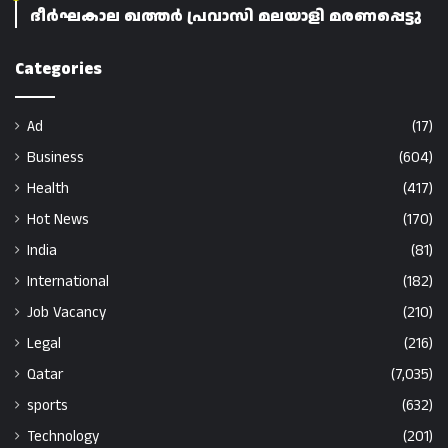
ദീർഘകാല ഖത്തർ പ്രവാസി മലയാളി മരണപ്പെട്ടു
Categories
Ad
(17)
Business
(604)
Health
(417)
Hot News
(170)
India
(81)
International
(182)
Job Vacancy
(210)
Legal
(216)
Qatar
(7,035)
sports
(632)
Technology
(201)