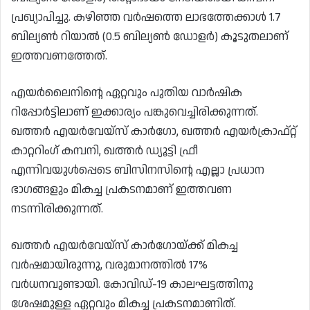
പ്രഖ്യാപിച്ചു. കഴിഞ്ഞ വർഷത്തെ ലാഭത്തേക്കാൾ 1.7
ബില്യൺ റിയാൽ (0.5 ബില്യൺ ഡോളർ) കൂടുതലാണ്
ഇത്തവണത്തേത്.
എയർലൈനിന്റെ ഏറ്റവും പുതിയ വാർഷിക
റിപ്പോർട്ടിലാണ് ഇക്കാര്യം പങ്കുവെച്ചിരിക്കുന്നത്.
ഖത്തർ എയർവേയ്‌സ് കാർഗോ, ഖത്തർ എയർക്രാഫ്റ്റ്
കാറ്ററിംഗ് കമ്പനി, ഖത്തർ ഡ്യൂട്ടി ഫ്രീ
എന്നിവയുൾപ്പെടെ ബിസിനസിന്റെ എല്ലാ പ്രധാന
ഭാഗങ്ങളും മികച്ച പ്രകടനമാണ് ഇത്തവണ
നടന്നിരിക്കുന്നത്.
ഖത്തർ എയർവേയ്‌സ് കാർഗോയ്ക്ക് മികച്ച
വർഷമായിരുന്നു, വരുമാനത്തിൽ 17%
വർധനവുണ്ടായി. കോവിഡ്-19 കാലഘട്ടത്തിനു
ശേഷമുള്ള ഏറ്റവും മികച്ച പ്രകടനമാണിത്.