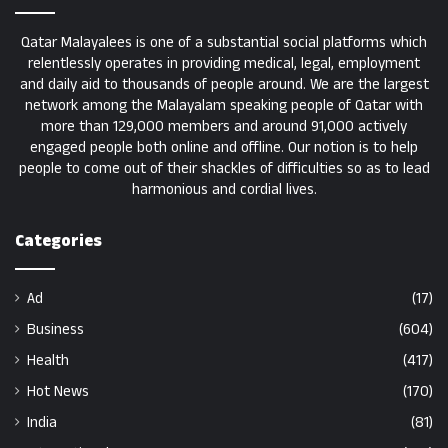
Qatar Malayalees is one of a substantial social platforms which
relentlessly operates in providing medical, legal, employment
and daily aid to thousands of people around. We are the largest
network among the Malayalam speaking people of Qatar with
more than 129,000 members and around 91,000 actively
engaged people both online and offline. Our notion is to help
people to come out of their shackles of difficulties so as to lead
harmonious and cordial lives.
Categories
Ad
(17)
Business
(604)
Health
(417)
Hot News
(170)
India
(81)