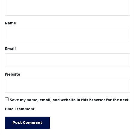
n
t
*
Name
Email
Website
Save my name, email, and website in this browser for the next
time I comment.