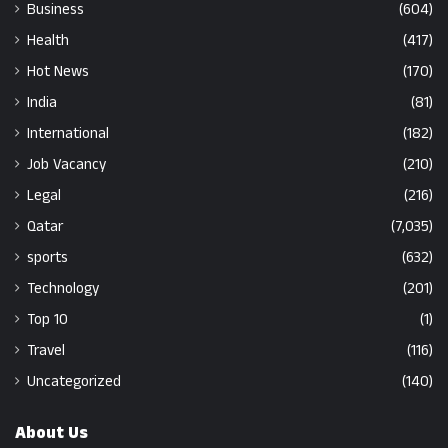
Business
(604)
Health
(417)
Hot News
(170)
India
(81)
International
(182)
Job Vacancy
(210)
Legal
(216)
Qatar
(7,035)
sports
(632)
Technology
(201)
Top 10
(1)
Travel
(116)
Uncategorized
(140)
About Us