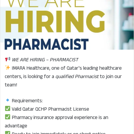
WE ARE HIRING – PHARMACIST
IMARA Healthcare, one of Qatar’s leading healthcare
centers, is looking for a
qualified Pharmacist
to join our
team!
Requirements:
Valid Qatar QCHP Pharmacist License
Pharmacy insurance approval experience is an
advantage