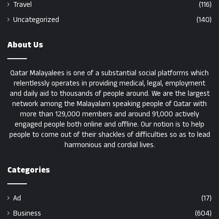
Travel
(116)
Uncategorized
(140)
About Us
Qatar Malayalees is one of a substantial social platforms which
relentlessly operates in providing medical, legal, employment
and daily aid to thousands of people around. We are the largest
network among the Malayalam speaking people of Qatar with
more than 129,000 members and around 91,000 actively
engaged people both online and offline. Our notion is to help
people to come out of their shackles of difficulties so as to lead
harmonious and cordial lives.
Categories
Ad
(17)
Business
(604)