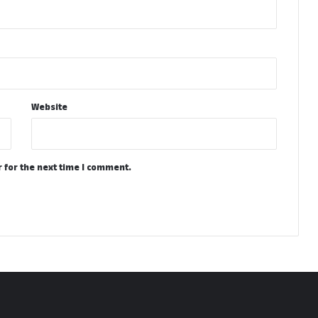
Website
 for the next time I comment.