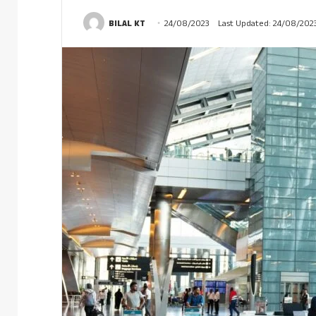
BILAL KT
24/08/2023
Last Updated: 24/08/202