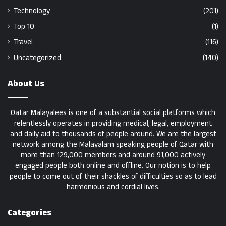
Technology
(201)
Top 10
(1)
Travel
(116)
Uncategorized
(140)
About Us
Qatar Malayalees is one of a substantial social platforms which
relentlessly operates in providing medical, legal, employment
and daily aid to thousands of people around. We are the largest
network among the Malayalam speaking people of Qatar with
more than 129,000 members and around 91,000 actively
engaged people both online and offline. Our notion is to help
people to come out of their shackles of difficulties so as to lead
harmonious and cordial lives.
Categories