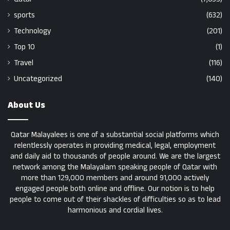
sports
(632)
Technology
(201)
Top 10
(1)
Travel
(116)
Uncategorized
(140)
About Us
Qatar Malayalees is one of a substantial social platforms which
relentlessly operates in providing medical, legal, employment
and daily aid to thousands of people around. We are the largest
network among the Malayalam speaking people of Qatar with
more than 129,000 members and around 91,000 actively
engaged people both online and offline. Our notion is to help
people to come out of their shackles of difficulties so as to lead
harmonious and cordial lives.