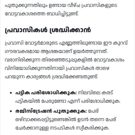
പുതുക്കുന്നതിലും ഉണ്ടായ വീഴ്ച പ്രവാസികളുടെ
വോട്ടവകാശത്തെ ബാധിച്ചിട്ടുണ്ട്.
പ്രവാസികൾ ശ്രദ്ധിക്കാൻ
പ്രവാസി വോട്ടർമാരുടെ എണ്ണത്തിലുണ്ടായ ഈ കുറവ്
ഗൗരവകരമായ ആശങ്കയാണ് ഉയർത്തുന്നത്.
വരാനിരിക്കുന്ന തിരഞ്ഞെടുപ്പുകളിൽ വോട്ടവകാശം
വിനിയോഗിക്കുന്നതിനായി പ്രവാസികൾ താഴെ
പറയുന്ന കാര്യങ്ങൾ ശ്രദ്ധിക്കേണ്ടതുണ്ട്:
പട്ടിക പരിശോധിക്കുക:
നിലവിലെ കരട്
പട്ടികയിൽ പേരുണ്ടോ എന്ന് പരിശോധിക്കുക.
രജിസ്‌ട്രേഷൻ പുതുക്കുക:
പേര്
ഒഴിവാക്കപ്പെട്ടിട്ടുണ്ടെങ്കിൽ ഉടൻ തന്നെ പേര്
ചേർക്കാനുള്ള നടപടികൾ സ്വീകരിക്കുക.