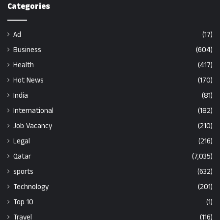
Categories
Ad
(17)
Business
(604)
Health
(417)
Hot News
(170)
India
(81)
International
(182)
Job Vacancy
(210)
Legal
(216)
Qatar
(7,035)
sports
(632)
Technology
(201)
Top 10
(1)
Travel
(116)