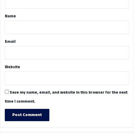
t
*
Name
Email
Website
Save my name, email, and website in this browser for the next
time I comment.