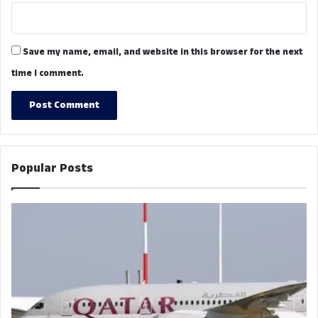
Save my name, email, and website in this browser for the next
time I comment.
Popular Posts