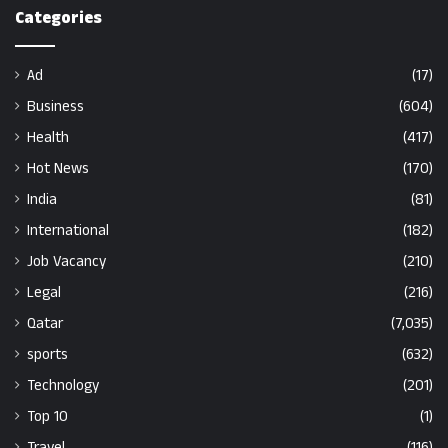
Categories
Ad
(17)
Business
(604)
Health
(417)
Hot News
(170)
India
(81)
International
(182)
Job Vacancy
(210)
Legal
(216)
Qatar
(7,035)
sports
(632)
Technology
(201)
Top 10
(1)
Travel
(116)