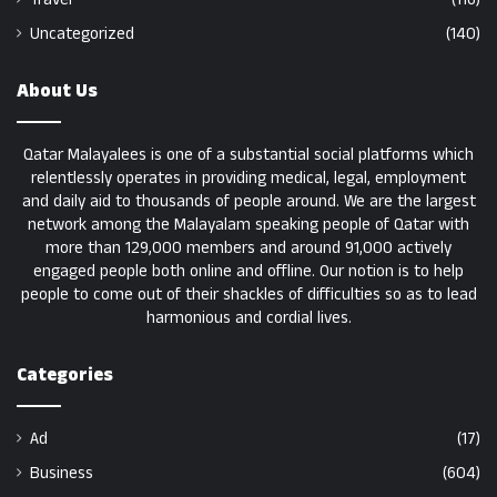
Uncategorized
(140)
About Us
Qatar Malayalees is one of a substantial social platforms which
relentlessly operates in providing medical, legal, employment
and daily aid to thousands of people around. We are the largest
network among the Malayalam speaking people of Qatar with
more than 129,000 members and around 91,000 actively
engaged people both online and offline. Our notion is to help
people to come out of their shackles of difficulties so as to lead
harmonious and cordial lives.
Categories
Ad
(17)
Business
(604)