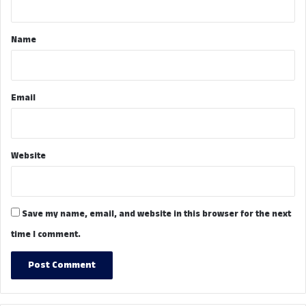
t
*
Name
Email
Website
Save my name, email, and website in this browser for the next
time I comment.