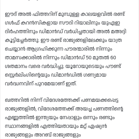
ഈദ് അൽ ഫിത്തറിന് മുമ്പുള്ള കാലയളവിൽ രണ്ട്
ഗൾഫ് കറൻസികളായ സൗദി റിയാലിനും യുഎഇ
ദിർഹത്തിനും ഡിമാൻഡ് വർധിച്ചതായി അൽ മഅദ്ദി
കൂട്ടിച്ചേർത്തു. ഈ രണ്ട് രാജ്യങ്ങളിലേക്കും യാത്ര
ചെയ്യാൻ ആഗ്രഹിക്കുന്ന പൗരന്മാരിൽ നിന്നും
താമസക്കാരിൽ നിന്നും ഡിമാൻഡ് 50 മുതൽ 60
ശതമാനം വരെ വർദ്ധിച്ചു. യൂറോയുടെയും പൗണ്ട്
സ്റ്റെർലിംഗിന്റെയും ഡിമാൻഡിൽ ഗണ്യമായ
വർദ്ധനവിന് പുറമേയാണ് ഇത്.
ഖത്തറിൽ നിന്ന് വിദേശത്തേക്ക് പണമയക്കപ്പെട്ട
രാജ്യങ്ങളിൽ, വിദേശത്തേക്ക് അയച്ച പണത്തിന്റെ
എണ്ണത്തിൽ ഇന്ത്യയും നേപ്പാളും ഒന്നും രണ്ടും
സ്ഥാനങ്ങളിൽ എത്തിയതായും മറ്റ് ഏഷ്യൻ
രാജ്യങ്ങളും അറബ് രാജ്യങ്ങളും