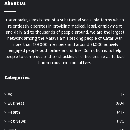
About Us
Qatar Malayalees is one of a substantial social platforms which
relentlessly operates in providing medical, legal, employment
and daily aid to thousands of people around. We are the largest
network among the Malayalam speaking people of Qatar with
more than 129,000 members and around 91,000 actively
engaged people both online and offline. Our notion is to help
people to come out of their shackles of difficulties so as to lead
harmonious and cordial lives.
Categories
Ad
(17)
Business
(604)
Health
(417)
Hot News
(170)