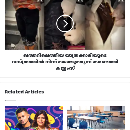
യാത്രക്കാരിയുടെ
വസ്ത്രത്തിൽ
നിന്ന്
മയക്കുമരുന്ന്
കണ്ടെത്തി
കസ്റ്റംസ്
ഖത്തറിലെത്തിയ യാത്രക്കാരിയുടെ
വസ്ത്രത്തിൽ നിന്ന് മയക്കുമരുന്ന് കണ്ടെത്തി
കസ്റ്റംസ്
Related Articles