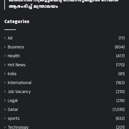
ഖത്തറിൽ റിക്രൂട്ട്‌മെന്റ് ഓഫീസുകളിൽ റെയ്ഡ്
ആരംഭിച്ച് മന്ത്രാലയം
Categories
Ad
(17)
Business
(604)
Health
(417)
Hot News
(170)
India
(81)
International
(182)
Job Vacancy
(210)
Legal
(216)
Qatar
(7,035)
sports
(632)
Technology
(201)