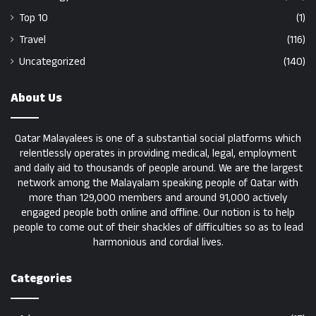
Top 10
(1)
Travel
(116)
Uncategorized
(140)
About Us
Qatar Malayalees is one of a substantial social platforms which
relentlessly operates in providing medical, legal, employment
and daily aid to thousands of people around. We are the largest
network among the Malayalam speaking people of Qatar with
more than 129,000 members and around 91,000 actively
engaged people both online and offline. Our notion is to help
people to come out of their shackles of difficulties so as to lead
harmonious and cordial lives.
Categories