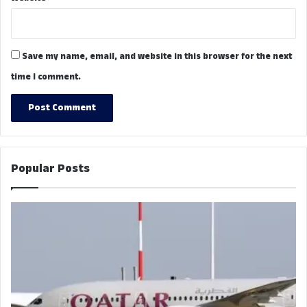
Save my name, email, and website in this browser for the next
time I comment.
Popular Posts