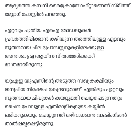
ആദ്യത്തെ കമ്പനി മൈക്രോസോഫ്റ്റാണെന്ന് സ്മിത്ത്
ബ്ലോഗ് പോസ്റ്റിൽ പറഞ്ഞു.
ഏറ്റവും പുതിയ എഐ മോഡലുകൾ
പ്രവർത്തിപ്പിക്കാൻ കഴിയുന്ന തരത്തിലുള്ള ഏറ്റവും
നൂതനമായ ചില പ്രോസസ്സറുകളിലേക്കുള്ള
അന്താരാഷ്ട്ര ആക്‌സസ് അമേരിക്കക്ക്
മാത്രമായിരുന്നു.
യുഎഇ യുഎസിന്റെ അടുത്ത സഖ്യകക്ഷിയും
ജനപ്രിയ നിക്ഷേപ കേന്ദ്രവുമാണ്. എങ്കിലും ഏറ്റവും
നൂതനമായ ചിപ്പുകൾ കയറ്റുമതി ചെയ്യപ്പെടുന്നതും
ചൈന പോലുള്ള എതിരാളികളുടെ കയ്യിൽ
ലഭിക്കുകയും ചെയ്യുന്നത് ഒഴിവാക്കാൻ വാഷിംഗ്ടൺ
താൽപ്പര്യപ്പെട്ടിരുന്നു.