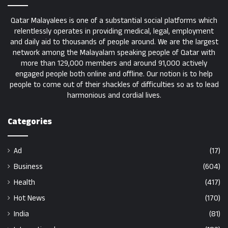
Qatar Malayalees is one of a substantial social platforms which
relentlessly operates in providing medical, legal, employment
and daily aid to thousands of people around. We are the largest
network among the Malayalam speaking people of Qatar with
more than 129,000 members and around 91,000 actively
engaged people both online and offline. Our notion is to help
people to come out of their shackles of difficulties so as to lead
harmonious and cordial lives.
Categories
Ad
(17)
Business
(604)
Health
(417)
Hot News
(170)
India
(81)