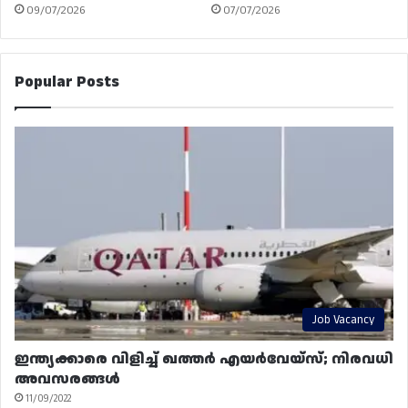
09/07/2026
07/07/2026
Popular Posts
Job Vacancy
ഇന്ത്യക്കാരെ വിളിച്ച് ഖത്തർ എയർവേയ്‌സ്; നിരവധി
അവസരങ്ങൾ
11/09/2022