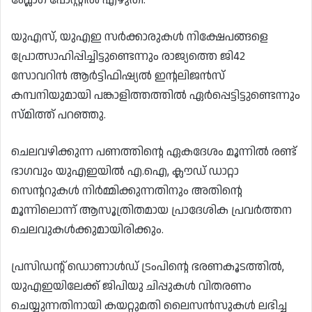
യുഎസ്, യുഎഇ സർക്കാരുകൾ നിക്ഷേപങ്ങളെ
പ്രോത്സാഹിപ്പിച്ചിട്ടുണ്ടെന്നും രാജ്യത്തെ ജി42
സോവറിൻ ആർട്ടിഫിഷ്യൽ ഇന്റലിജൻസ്
കമ്പനിയുമായി പങ്കാളിത്തത്തിൽ ഏർപ്പെട്ടിട്ടുണ്ടെന്നും
സ്മിത്ത് പറഞ്ഞു.
ചെലവഴിക്കുന്ന പണത്തിന്റെ ഏകദേശം മൂന്നിൽ രണ്ട്
ഭാഗവും യുഎഇയിൽ എ.ഐ, ക്ലൗഡ് ഡാറ്റാ
സെന്ററുകൾ നിർമ്മിക്കുന്നതിനും അതിന്റെ
മൂന്നിലൊന്ന് ആസൂത്രിതമായ പ്രാദേശിക പ്രവർത്തന
ചെലവുകൾക്കുമായിരിക്കും.
പ്രസിഡന്റ് ഡൊണാൾഡ് ട്രംപിന്റെ ഭരണകൂടത്തിൽ,
യുഎഇയിലേക്ക് ജിപിയു ചിപ്പുകൾ വിതരണം
ചെയ്യുന്നതിനായി കയറ്റുമതി ലൈസൻസുകൾ ലഭിച്ച