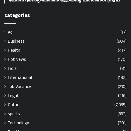
ചേർന്ന് ഇന്ത്യ-ഖത്തർ ജോയിന്റ് വർക്കിംഗ് ഗ്രൂപ്പ്
Categories
Ad
(17)
Business
(604)
Health
(417)
Hot News
(170)
India
(81)
International
(182)
Job Vacancy
(210)
Legal
(216)
Qatar
(7,035)
sports
(632)
Technology
(201)