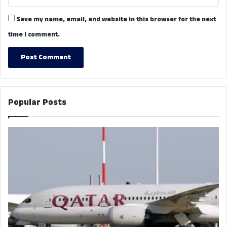
Save my name, email, and website in this browser for the next
time I comment.
Popular Posts