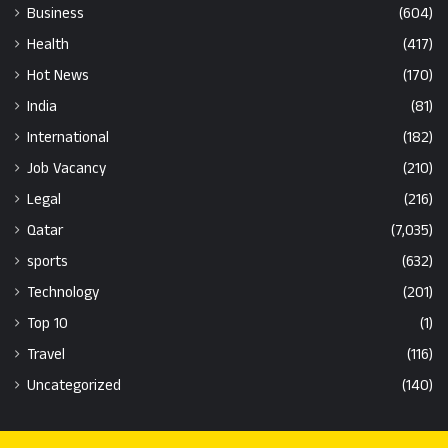
Business
(604)
Health
(417)
Hot News
(170)
India
(81)
International
(182)
Job Vacancy
(210)
Legal
(216)
Qatar
(7,035)
sports
(632)
Technology
(201)
Top 10
(1)
Travel
(116)
Uncategorized
(140)