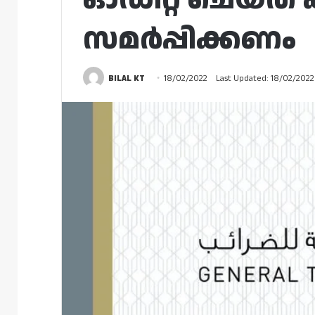
സമർപ്പിക്കണം
BILAL KT
18/02/2022
Last Updated: 18/02/2022