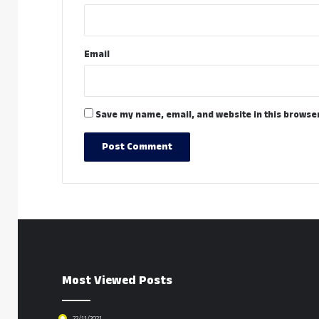
Email
Save my name, email, and website in this browser
Most Viewed Posts
22/11/2021