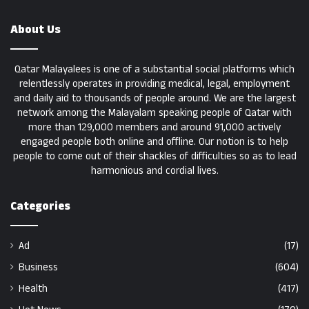
About Us
Qatar Malayalees is one of a substantial social platforms which
relentlessly operates in providing medical, legal, employment
and daily aid to thousands of people around. We are the largest
network among the Malayalam speaking people of Qatar with
more than 129,000 members and around 91,000 actively
engaged people both online and offline. Our notion is to help
people to come out of their shackles of difficulties so as to lead
harmonious and cordial lives.
Categories
Ad
(17)
Business
(604)
Health
(417)