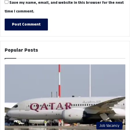
Save my name, email, and website in this browser for the next
time I comment.
Popular Posts
Job Vacancy