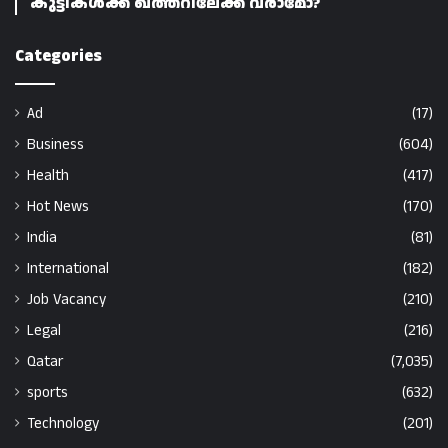
കുട്ടികൾക്ക് ഖത്തറിലേക്ക് വരാമോ?
Categories
Ad
(17)
Business
(604)
Health
(417)
Hot News
(170)
India
(81)
International
(182)
Job Vacancy
(210)
Legal
(216)
Qatar
(7,035)
sports
(632)
Technology
(201)