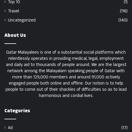
Top 10
(1)
Travel
(116)
Uncategorized
(140)
About Us
Qatar Malayalees is one of a substantial social platforms which
relentlessly operates in providing medical, legal, employment
and daily aid to thousands of people around. We are the largest
network among the Malayalam speaking people of Qatar with
more than 129,000 members and around 91,000 actively
engaged people both online and offline. Our notion is to help
people to come out of their shackles of difficulties so as to lead
harmonious and cordial lives.
Categories
Ad
(17)