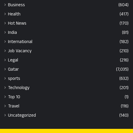
Business
(604)
Health
(417)
Hot News
(170)
India
(81)
International
(182)
Job Vacancy
(210)
Legal
(216)
Qatar
(7,035)
sports
(632)
Technology
(201)
Top 10
(1)
Travel
(116)
Uncategorized
(140)