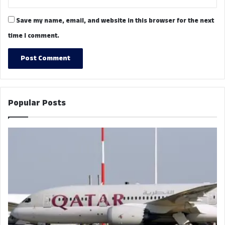
Save my name, email, and website in this browser for the next
time I comment.
Popular Posts