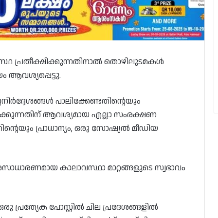
ഥ പ്രതീക്ഷിക്കുന്നതിനാൽ തൊഴിലുടമകൾ
 ആവശ്യപ്പെട്ടു.
ർദ്ദേശങ്ങൾ പാലിക്കേണ്ടതിന്റെയും
്കുന്നതിന് ആവശ്യമായ എല്ലാ സംരക്ഷണ
നതിന്റെയും പ്രാധാന്യം, ഒരു സോഷ്യൽ മീഡിയ
 അസാധാരണമായ കാലാവസ്ഥാ മാറ്റങ്ങളുടെ സ്വഭാവം
 പ്രത്യേക പോസ്റ്റിൽ ചില പ്രദേശങ്ങളിൽ