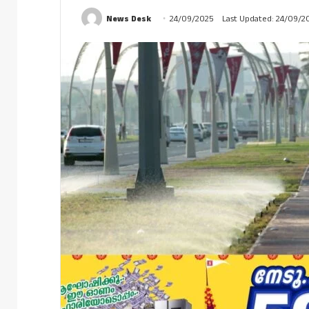
News Desk
24/09/2025
Last Updated: 24/09/2