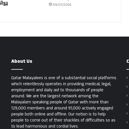
ട്ടു
09/07/2026
About Us
C
Qatar Malayalees is one of a substantial social platforms
which relentlessly operates in providing medical, legal,
employment and daily aid to thousands of people
around. We are the largest network among the
Malayalam speaking people of Qatar with more than
129,000 members and around 91,000 actively engaged
people both online and offline. Our notion is to help
people to come out of their shackles of difficulties so as
to lead harmonious and cordial lives.