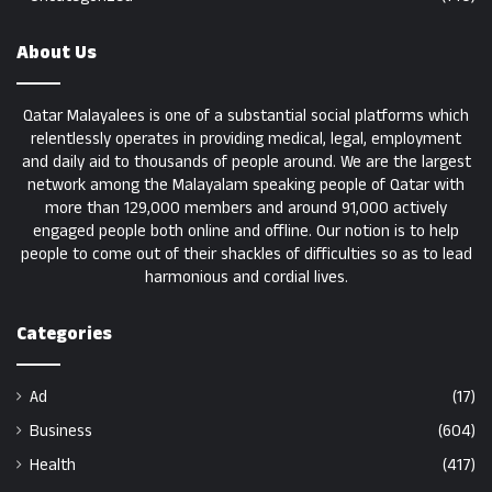
About Us
Qatar Malayalees is one of a substantial social platforms which
relentlessly operates in providing medical, legal, employment
and daily aid to thousands of people around. We are the largest
network among the Malayalam speaking people of Qatar with
more than 129,000 members and around 91,000 actively
engaged people both online and offline. Our notion is to help
people to come out of their shackles of difficulties so as to lead
harmonious and cordial lives.
Categories
Ad
(17)
Business
(604)
Health
(417)