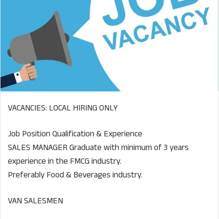
VACANCIES: LOCAL HIRING ONLY
Job Position Qualification & Experience
SALES MANAGER Graduate with minimum of 3 years
experience in the FMCG industry.
Preferably Food & Beverages industry.
VAN SALESMEN