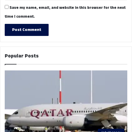
Save my name, email, and website in this browser for the next
time I comment.
Popular Posts