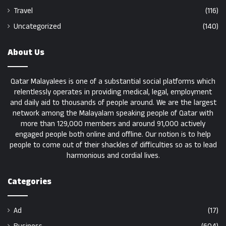
Travel
(116)
Uncategorized
(140)
About Us
Qatar Malayalees is one of a substantial social platforms which
relentlessly operates in providing medical, legal, employment
and daily aid to thousands of people around. We are the largest
network among the Malayalam speaking people of Qatar with
more than 129,000 members and around 91,000 actively
engaged people both online and offline. Our notion is to help
people to come out of their shackles of difficulties so as to lead
harmonious and cordial lives.
Categories
Ad
(17)