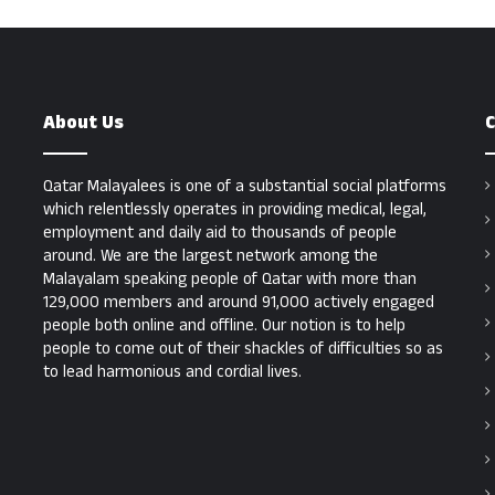
About Us
C
Qatar Malayalees is one of a substantial social platforms
which relentlessly operates in providing medical, legal,
employment and daily aid to thousands of people
around. We are the largest network among the
Malayalam speaking people of Qatar with more than
129,000 members and around 91,000 actively engaged
people both online and offline. Our notion is to help
people to come out of their shackles of difficulties so as
to lead harmonious and cordial lives.