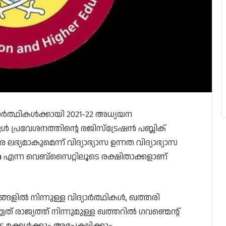
്യാർത്ഥികൾക്കായി 2021-22 അധ്യയന
ൾ പ്രവേശനത്തിന്റെ രജിസ്‌ട്രേഷൻ പബ്ലിക്
ലഭ്യമാകുമെന്ന് വിദ്യാഭ്യാസ ഉന്നത വിദ്യാഭ്യാസ
a
എന്ന വെബ്‌സൈറ്റിലൂടെ രക്ഷിതാക്കളാണ്
യങ്ങളിൽ നിന്നുള്ള വിദ്യാർത്ഥികൾ, ഖത്തരി
ത് രാജ്യത്ത് നിന്നുമുള്ള ഖത്തറിൽ ഗവണ്മെന്റ്
 മക്കൾക്കും അപേക്ഷിക്കാം.