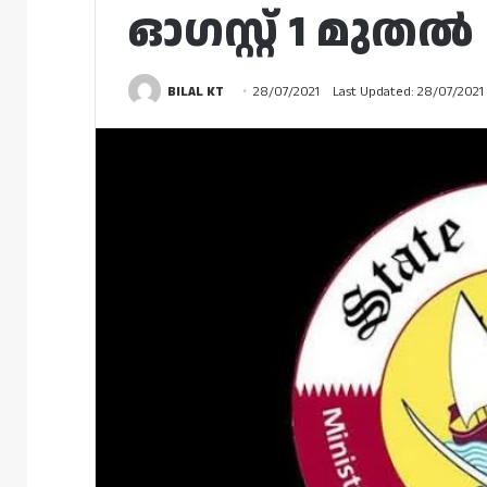
ഓഗസ്റ്റ് 1 മുതൽ
BILAL KT
28/07/2021
Last Updated: 28/07/2021