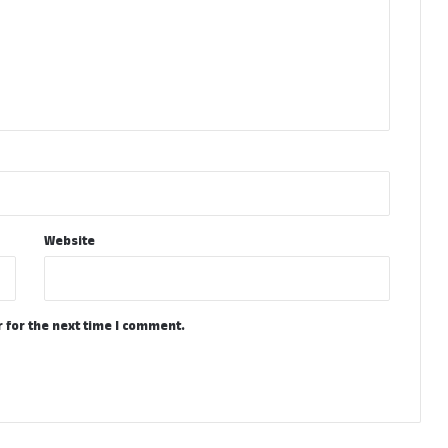
Website
 for the next time I comment.