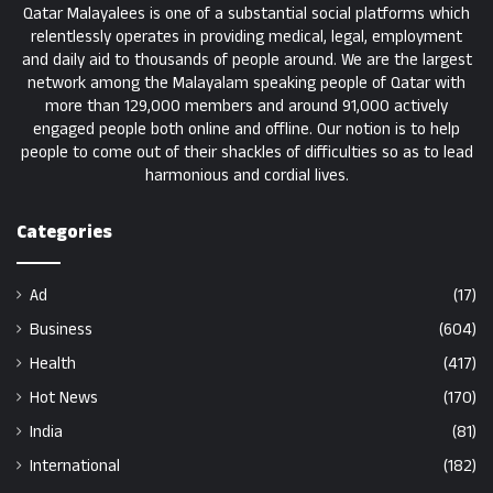
Qatar Malayalees is one of a substantial social platforms which
relentlessly operates in providing medical, legal, employment
and daily aid to thousands of people around. We are the largest
network among the Malayalam speaking people of Qatar with
more than 129,000 members and around 91,000 actively
engaged people both online and offline. Our notion is to help
people to come out of their shackles of difficulties so as to lead
harmonious and cordial lives.
Categories
Ad
(17)
Business
(604)
Health
(417)
Hot News
(170)
India
(81)
International
(182)