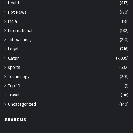
Health
(417)
Hot News
(170)
India
(81)
International
(182)
Job Vacancy
(210)
Legal
(216)
Qatar
(7,035)
sports
(632)
Technology
(201)
Top 10
(1)
Travel
(116)
Uncategorized
(140)
About Us