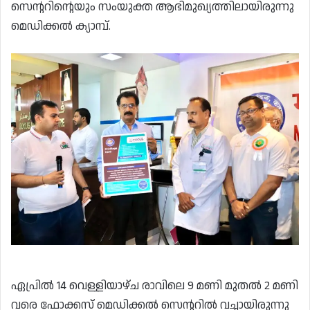
സെൻ്ററിൻ്റെയും സംയുക്ത ആഭിമുഖ്യത്തിലായിരുന്നു
മെഡിക്കൽ ക്യാമ്പ്.
ഏപ്രിൽ 14 വെള്ളിയാഴ്ച രാവിലെ 9 മണി മുതൽ 2 മണി
വരെ ഫോക്കസ് മെഡിക്കൽ സെൻ്ററിൽ വച്ചായിരുന്നു