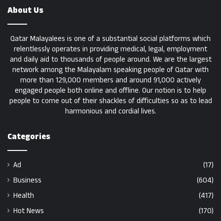
About Us
Qatar Malayalees is one of a substantial social platforms which
relentlessly operates in providing medical, legal, employment
and daily aid to thousands of people around. We are the largest
network among the Malayalam speaking people of Qatar with
more than 129,000 members and around 91,000 actively
engaged people both online and offline. Our notion is to help
people to come out of their shackles of difficulties so as to lead
harmonious and cordial lives.
Categories
Ad
(17)
Business
(604)
Health
(417)
Hot News
(170)