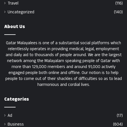
Travel
(116)
Uncategorized
(140)
About Us
Qatar Malayalees is one of a substantial social platforms which
relentlessly operates in providing medical, legal, employment
and daily aid to thousands of people around. We are the largest
network among the Malayalam speaking people of Qatar with
more than 129,000 members and around 91,000 actively
engaged people both online and offline. Our notion is to help
people to come out of their shackles of difficulties so as to lead
harmonious and cordial lives.
Categories
Ad
(17)
Business
(604)