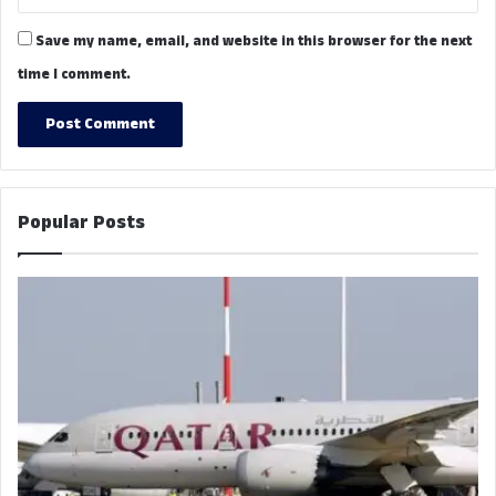
Save my name, email, and website in this browser for the next
time I comment.
Popular Posts