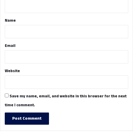
n
t
*
Name
Email
Website
Save my name, email, and website in this browser for the next
time I comment.