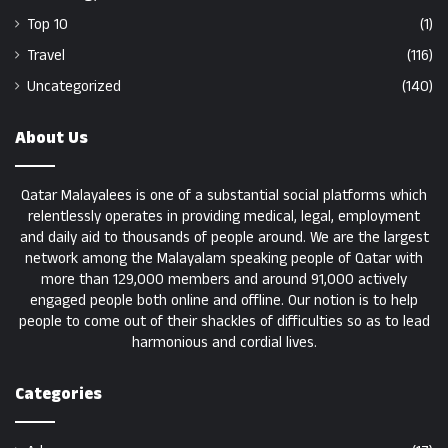
Top 10
(1)
Travel
(116)
Uncategorized
(140)
About Us
Qatar Malayalees is one of a substantial social platforms which
relentlessly operates in providing medical, legal, employment
and daily aid to thousands of people around. We are the largest
network among the Malayalam speaking people of Qatar with
more than 129,000 members and around 91,000 actively
engaged people both online and offline. Our notion is to help
people to come out of their shackles of difficulties so as to lead
harmonious and cordial lives.
Categories