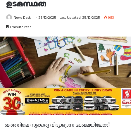
ഉടമസ്ഥത
News Desk
25/12/2025
Last Updated: 25/12/2025
983
1 minute read
ഖത്തറിലെ സ്വകാര്യ വിദ്യാഭ്യാസ മേഖലയിലേക്ക്