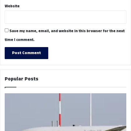
Website
Save my name, email, and website in this browser for the next
time I comment.
Popular Posts