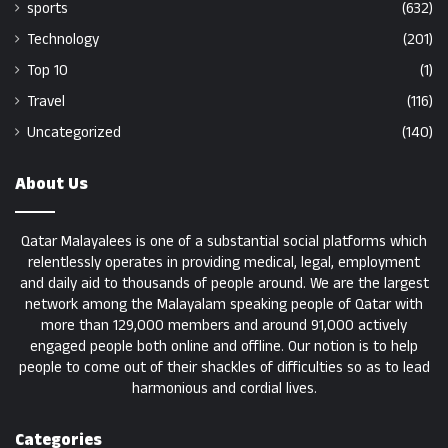
sports
(632)
Technology
(201)
Top 10
(1)
Travel
(116)
Uncategorized
(140)
About Us
Qatar Malayalees is one of a substantial social platforms which
relentlessly operates in providing medical, legal, employment
and daily aid to thousands of people around. We are the largest
network among the Malayalam speaking people of Qatar with
more than 129,000 members and around 91,000 actively
engaged people both online and offline. Our notion is to help
people to come out of their shackles of difficulties so as to lead
harmonious and cordial lives.
Categories