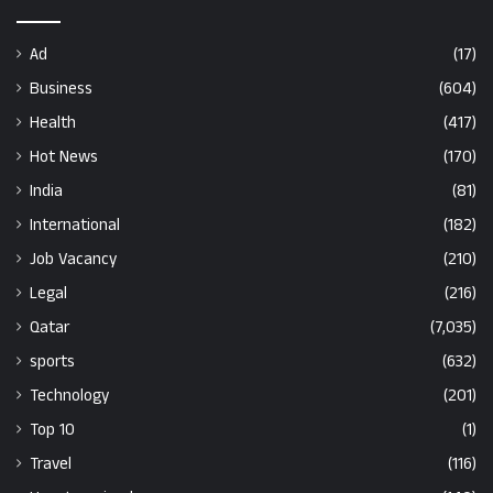
Ad
(17)
Business
(604)
Health
(417)
Hot News
(170)
India
(81)
International
(182)
Job Vacancy
(210)
Legal
(216)
Qatar
(7,035)
sports
(632)
Technology
(201)
Top 10
(1)
Travel
(116)