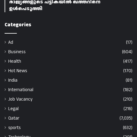
രാജ്യങ്ങളുടെ പട്ടികയിൽ ഖത്തറിനെ
ഉൾപെടുത്തി
Categories
Ad
(17)
Business
(604)
Health
(417)
Hot News
(170)
India
(81)
International
(182)
Job Vacancy
(210)
Legal
(216)
Qatar
(7,035)
sports
(632)