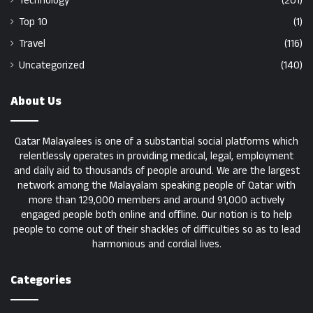
Technology
(201)
Top 10
(1)
Travel
(116)
Uncategorized
(140)
About Us
Qatar Malayalees is one of a substantial social platforms which
relentlessly operates in providing medical, legal, employment
and daily aid to thousands of people around. We are the largest
network among the Malayalam speaking people of Qatar with
more than 129,000 members and around 91,000 actively
engaged people both online and offline. Our notion is to help
people to come out of their shackles of difficulties so as to lead
harmonious and cordial lives.
Categories