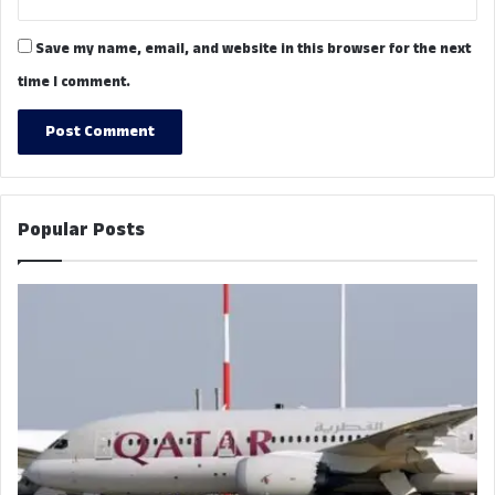
Save my name, email, and website in this browser for the next
time I comment.
Popular Posts