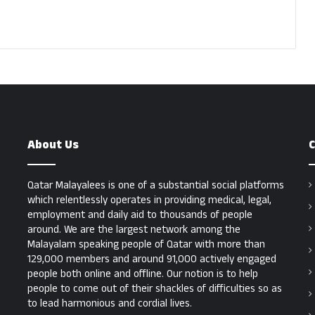
About Us
C
Qatar Malayalees is one of a substantial social platforms
which relentlessly operates in providing medical, legal,
employment and daily aid to thousands of people
around. We are the largest network among the
Malayalam speaking people of Qatar with more than
129,000 members and around 91,000 actively engaged
people both online and offline. Our notion is to help
people to come out of their shackles of difficulties so as
to lead harmonious and cordial lives.