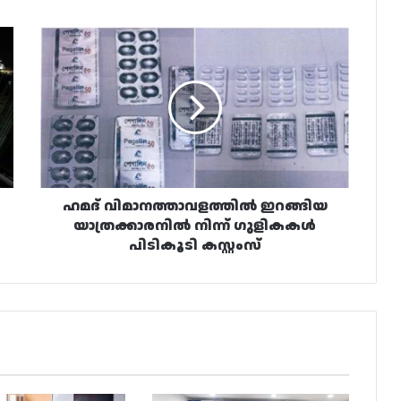
ഹമദ്
വിമാനത്താവളത്തിൽ
ഇറങ്ങിയ
യാത്രക്കാരനിൽ
നിന്ന്
ഗുളികകൾ
പിടികൂടി
കസ്റ്റംസ്
ഹമദ് വിമാനത്താവളത്തിൽ ഇറങ്ങിയ
യാത്രക്കാരനിൽ നിന്ന് ഗുളികകൾ
പിടികൂടി കസ്റ്റംസ്