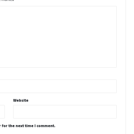
Website
 for the next time I comment.